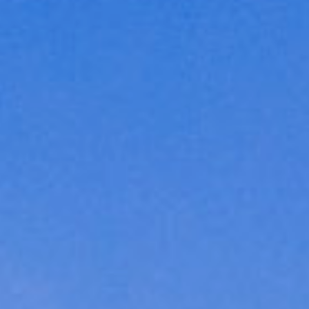
Skip to main content