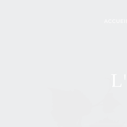
Skip to main content
ACCUEI
L