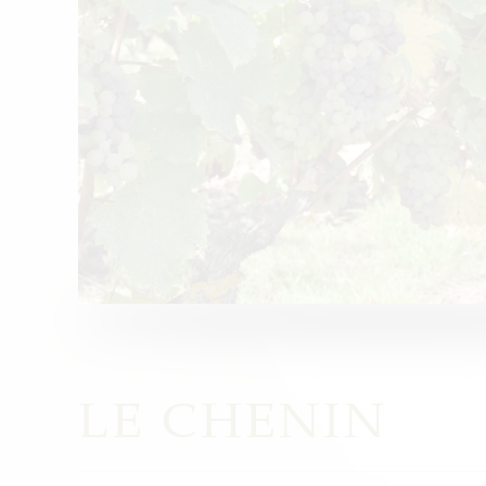
LE CHENIN